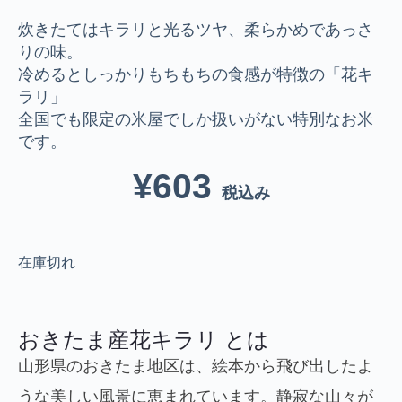
炊きたてはキラリと光るツヤ、柔らかめであっさ
りの味。
冷めるとしっかりもちもちの食感が特徴の「花キ
ラリ」
全国でも限定の米屋でしか扱いがない特別なお米
です。
¥
603
税込み
在庫切れ
おきたま産花キラリ とは
山形県のおきたま地区は、絵本から飛び出したよ
うな美しい風景に恵まれています。静寂な山々が