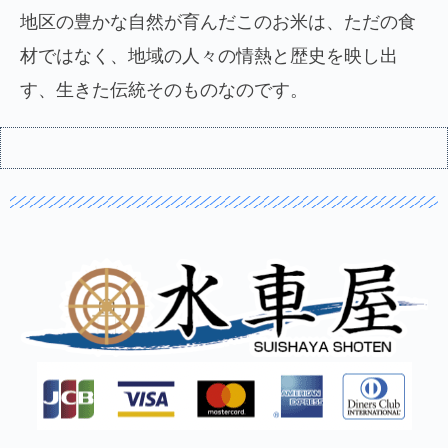
地区の豊かな自然が育んだこのお米は、ただの食
材ではなく、地域の人々の情熱と歴史を映し出
す、生きた伝統そのものなのです。