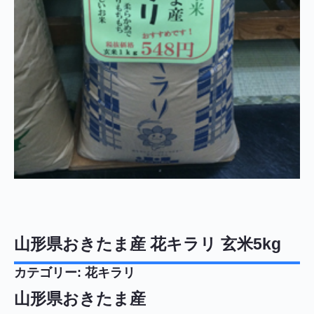
山形県おきたま産 花キラリ 玄米5kg
カテゴリー:
花キラリ
山形県おきたま産