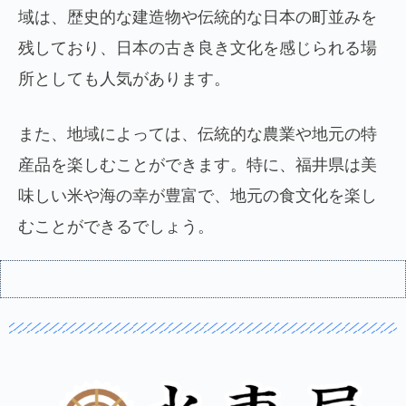
域は、歴史的な建造物や伝統的な日本の町並みを
残しており、日本の古き良き文化を感じられる場
所としても人気があります。
また、地域によっては、伝統的な農業や地元の特
産品を楽しむことができます。特に、福井県は美
味しい米や海の幸が豊富で、地元の食文化を楽し
むことができるでしょう。