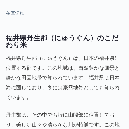
在庫切れ
福井県丹生郡（にゅうぐん）のこだ
わり米
福井県丹生郡（にゅうぐん）は、日本の福井県に
位置する郡です。この地域は、自然豊かな風景と
静かな田園地帯で知られています。福井県は日本
海に面しており、冬には豪雪地帯としても知られ
ています。
丹生郡は、その中でも特に山間部に位置してお
り、美しい山々や清らかな川が特徴です。この地